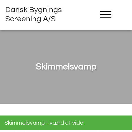
Dansk Bygnings
Screening A/S
Skimmelsvamp
Skimmelsvamp - værd at vide