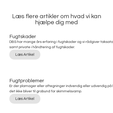
Læs flere artikler om hvad vi kan
hjælpe dig med
Fugtskader
DBS har mange års erfaring i fugtskader og vi rådgiver taksato
samt private i håndtering af fugtskader.
Læs Artikel
Fugtproblemer
Er der plamager eller aftegninger indvendig eller udvendig på b
det ikke bliver til grobund for skimmelsvamp.
Læs Artikel